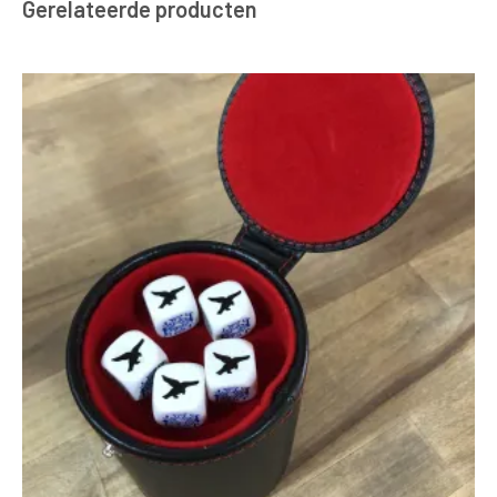
Gerelateerde producten