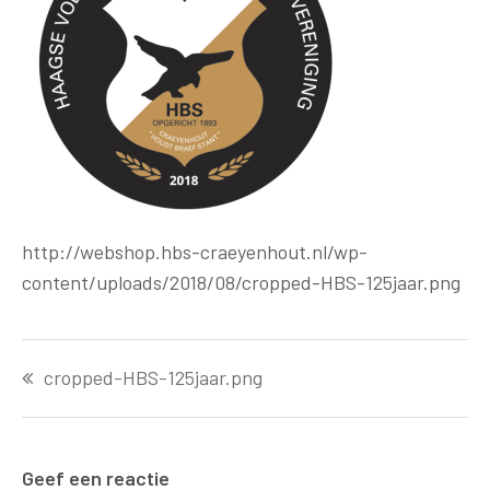
http://webshop.hbs-craeyenhout.nl/wp-
content/uploads/2018/08/cropped-HBS-125jaar.png
Bericht
cropped-HBS-125jaar.png
navigatie
Geef een reactie