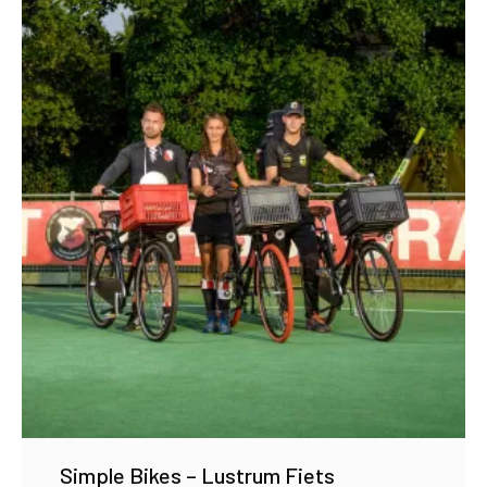
Simple Bikes – Lustrum Fiets