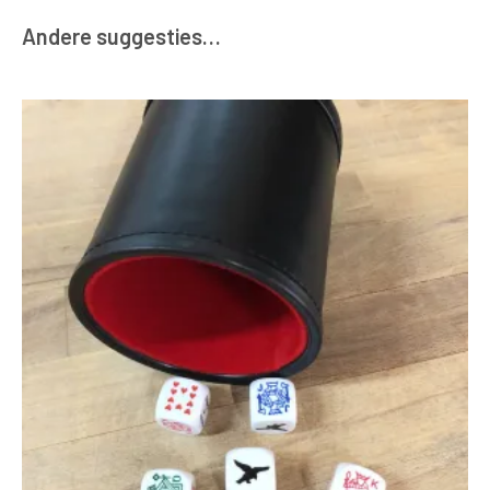
Andere suggesties…