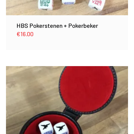
HBS Pokerstenen + Pokerbeker
€
16.00