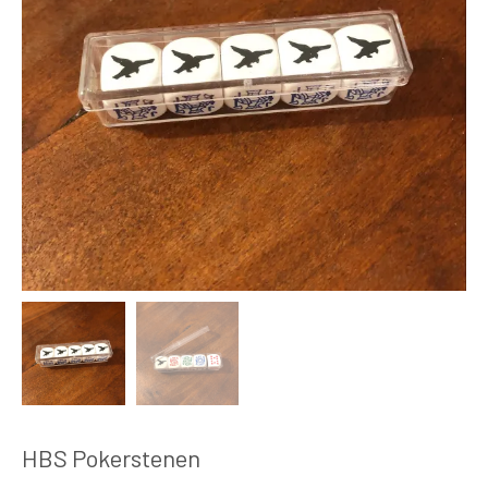
HBS Pokerstenen