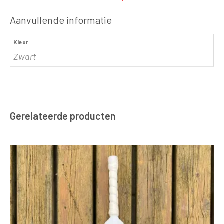
Aanvullende informatie
Kleur
Zwart
Gerelateerde producten